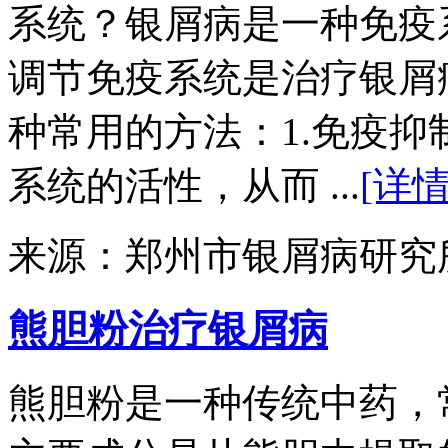
系统？银屑病是一种免疫
调节免疫系统是治疗银屑
种常用的方法：1.免疫
系统的活性，从而 ...
[详情
来源：郑州市银屑病研究
熊胆粉治疗银屑病
熊胆粉是一种传统中药，