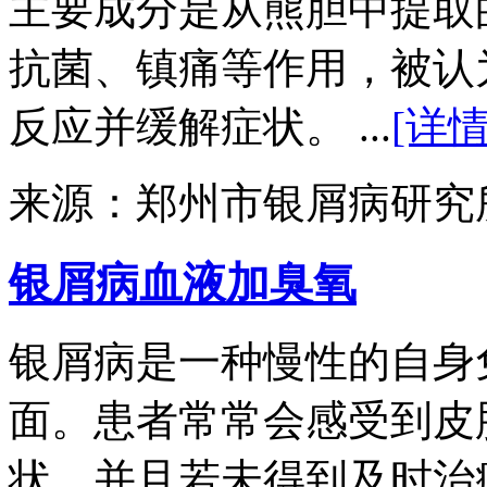
主要成分是从熊胆中提取
抗菌、镇痛等作用，被认
反应并缓解症状。 ...
[详情
来源：郑州市银屑病研究
银屑病血液加臭氧
银屑病是一种慢性的自身
面。患者常常会感受到皮
状，并且若未得到及时治