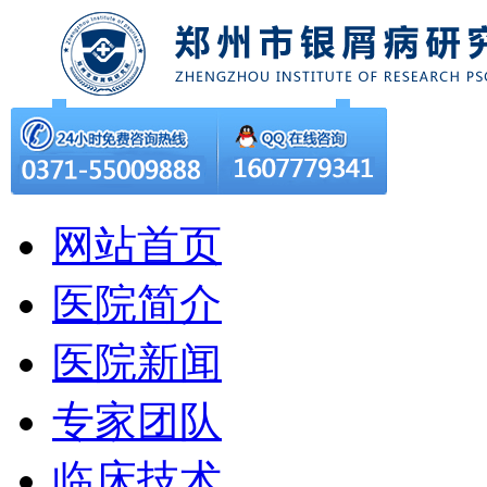
网站首页
医院简介
医院新闻
专家团队
临床技术