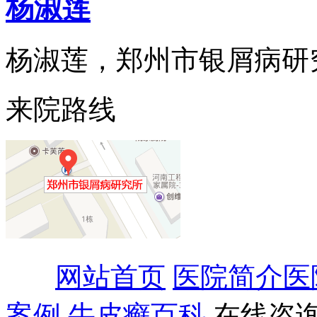
杨淑莲
杨淑莲，郑州市银屑病研究所
来院路线
网站首页
医院简介
医
案例
牛皮癣百科
在线咨