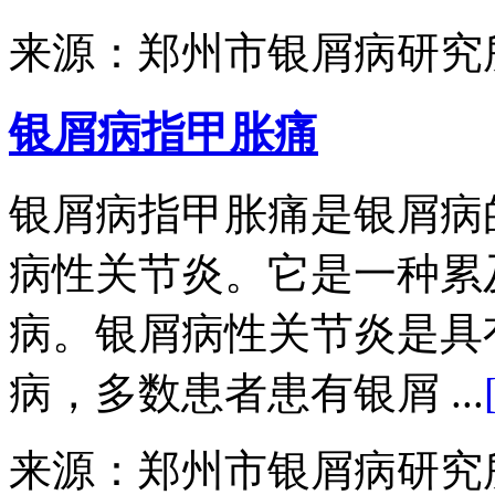
来源：郑州市银屑病研究
银屑病指甲胀痛
银屑病指甲胀痛是银屑病
病性关节炎。它是一种累
病。银屑病性关节炎是具
病，多数患者患有银屑 ...
来源：郑州市银屑病研究