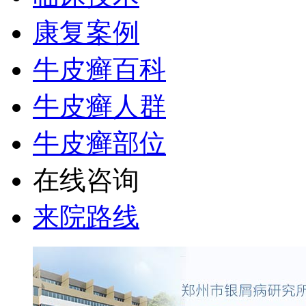
康复案例
牛皮癣百科
牛皮癣人群
牛皮癣部位
在线咨询
来院路线