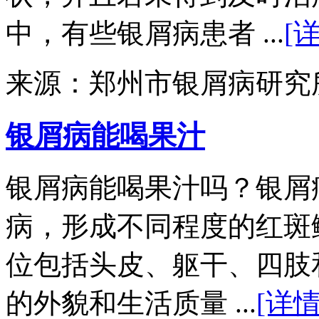
中，有些银屑病患者 ...
[
来源：郑州市银屑病研究
银屑病能喝果汁
银屑病能喝果汁吗？银屑
病，形成不同程度的红斑
位包括头皮、躯干、四肢
的外貌和生活质量 ...
[详情