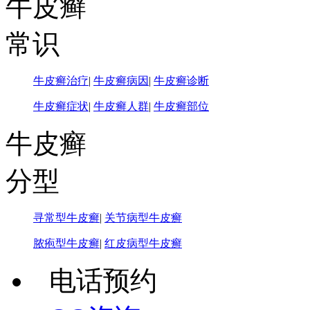
牛皮癣
常识
牛皮癣治疗
|
牛皮癣病因
|
牛皮癣诊断
牛皮癣症状
|
牛皮癣人群
|
牛皮癣部位
牛皮癣
分型
寻常型牛皮癣
|
关节病型牛皮癣
脓疱型牛皮癣
|
红皮病型牛皮癣
电话预约