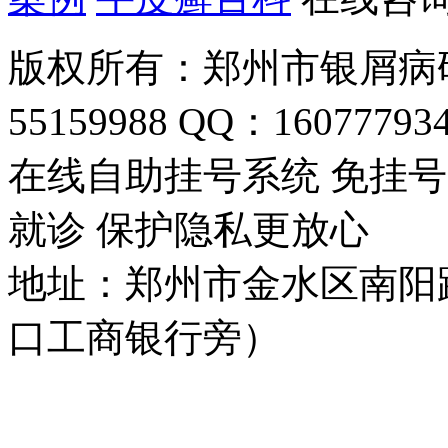
版权所有：郑州市银屑病研
55159988 QQ：16077793
在线自助挂号系统 免挂号
就诊 保护隐私更放心
地址：郑州市金水区南阳
口工商银行旁）