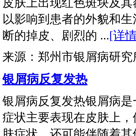
皮肤上出现红色斑块及其
以影响到患者的外貌和生
断的掉皮、剧烈的 ...
[详情
来源：郑州市银屑病研究
银屑病反复发热
银屑病反复发热银屑病是
症状主要表现在皮肤上，
肤症状，还可能伴随着其