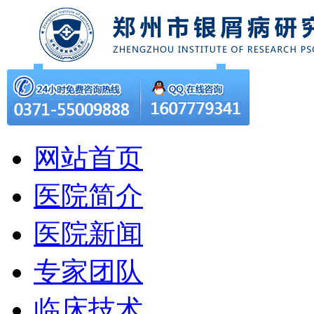
网站首页
医院简介
医院新闻
专家团队
临床技术