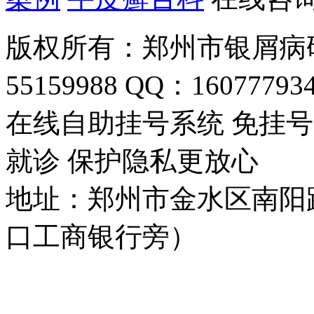
版权所有：郑州市银屑病研
55159988 QQ：16077793
在线自助挂号系统 免挂号
就诊 保护隐私更放心
地址：郑州市金水区南阳
口工商银行旁）