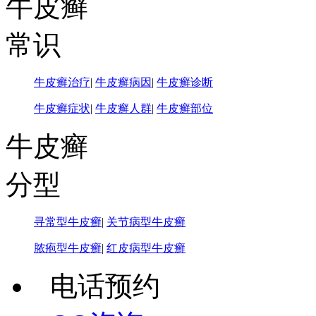
牛皮癣
常识
牛皮癣治疗
|
牛皮癣病因
|
牛皮癣诊断
牛皮癣症状
|
牛皮癣人群
|
牛皮癣部位
牛皮癣
分型
寻常型牛皮癣
|
关节病型牛皮癣
脓疱型牛皮癣
|
红皮病型牛皮癣
电话预约