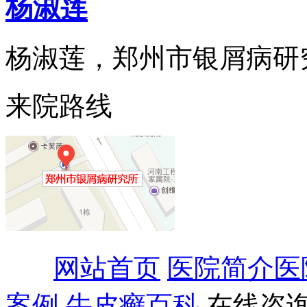
杨淑莲
杨淑莲，郑州市银屑病研究所
来院路线
网站首页
医院简介
医
案例
牛皮癣百科
在线咨