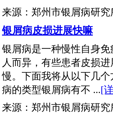
来源：郑州市银屑病研究
银屑病皮损进展快嘛
银屑病是一种慢性自身免
人而异，有些患者皮损进
慢。下面我将从以下几个
病的类型银屑病有不 ...
[
来源：郑州市银屑病研究