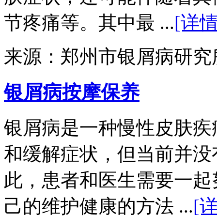
节疼痛等。其中最 ...
[详情
来源：郑州市银屑病研究
银屑病按摩保养
银屑病是一种慢性皮肤疾
和缓解症状，但当前并没
此，患者和医生需要一起
己的维护健康的方法 ...
[