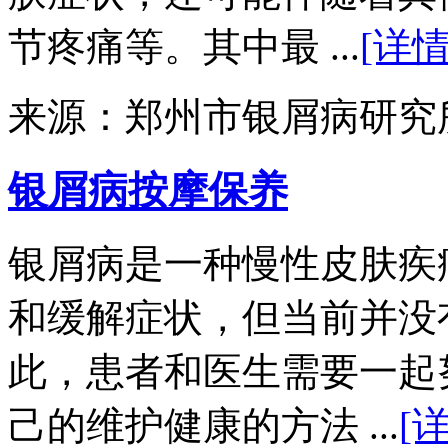
节疼痛等。其中最 ...
[详情
来源：郑州市银屑病研究
银屑病按摩保养
银屑病是一种慢性皮肤疾
和缓解症状，但当前并没
此，患者和医生需要一起
己的维护健康的方法 ...
[