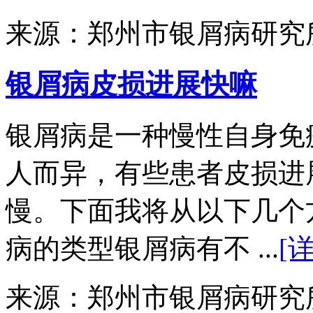
来源：郑州市银屑病研究
银屑病皮损进展快嘛
银屑病是一种慢性自身免
人而异，有些患者皮损进
慢。下面我将从以下几个
病的类型银屑病有不 ...
[
来源：郑州市银屑病研究