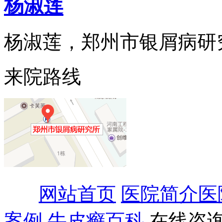
杨淑莲
杨淑莲，郑州市银屑病研究所
来院路线
网站首页
医院简介
医
案例
牛皮癣百科
在线咨