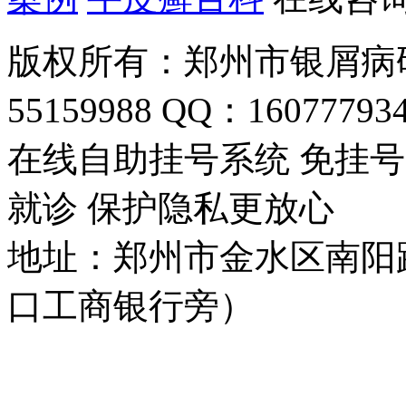
版权所有：郑州市银屑病研
55159988 QQ：16077793
在线自助挂号系统 免挂号
就诊 保护隐私更放心
地址：郑州市金水区南阳
口工商银行旁）