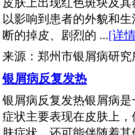
皮肤上出现红色斑块及其
以影响到患者的外貌和生
断的掉皮、剧烈的 ...
[详情
来源：郑州市银屑病研究
银屑病反复发热
银屑病反复发热银屑病是
症状主要表现在皮肤上，
肤症状，还可能伴随着其