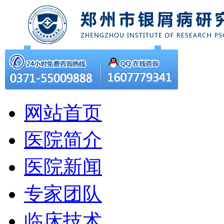
网站首页
医院简介
医院新闻
专家团队
临床技术