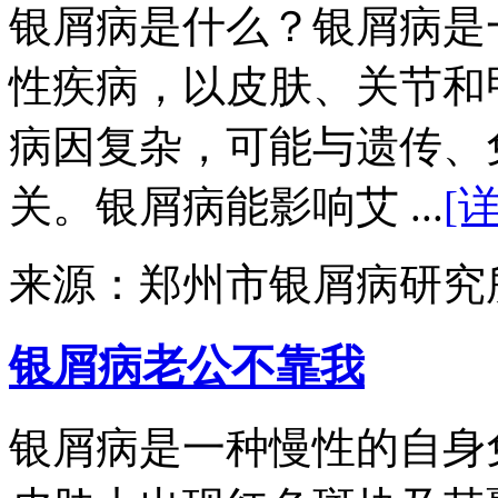
银屑病是什么？银屑病是
性疾病，以皮肤、关节和
病因复杂，可能与遗传、
关。银屑病能影响艾 ...
[
来源：郑州市银屑病研究
银屑病老公不靠我
银屑病是一种慢性的自身