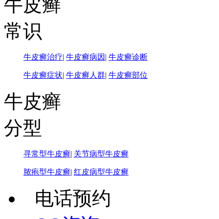
牛皮癣
常识
牛皮癣治疗
|
牛皮癣病因
|
牛皮癣诊断
牛皮癣症状
|
牛皮癣人群
|
牛皮癣部位
牛皮癣
分型
寻常型牛皮癣
|
关节病型牛皮癣
脓疱型牛皮癣
|
红皮病型牛皮癣
电话预约