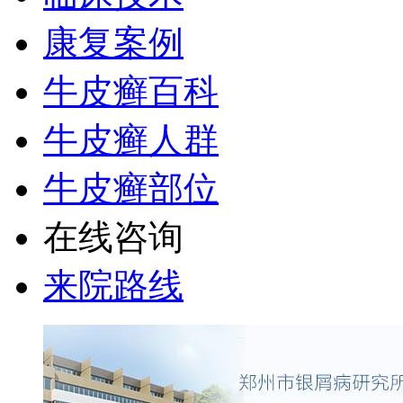
康复案例
牛皮癣百科
牛皮癣人群
牛皮癣部位
在线咨询
来院路线