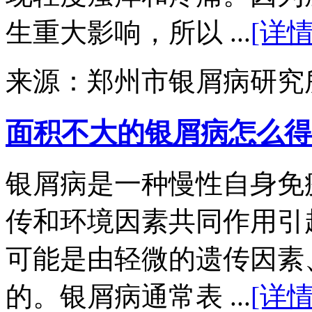
生重大影响，所以 ...
[详情
来源：郑州市银屑病研究
面积不大的银屑病怎么得
银屑病是一种慢性自身免
传和环境因素共同作用引
可能是由轻微的遗传因素
的。银屑病通常表 ...
[详情