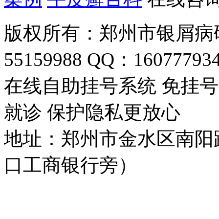
版权所有：郑州市银屑病研
55159988 QQ：16077793
在线自助挂号系统 免挂号
就诊 保护隐私更放心
地址：郑州市金水区南阳
口工商银行旁）