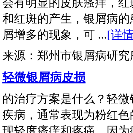
会有明显的皮肤瘙痒，红
和红斑的产生，银屑病的
屑增多的现象，可 ...
[详情
来源：郑州市银屑病研究
轻微银屑病皮损
的治疗方案是什么？轻微
疾病，通常表现为粉红色
现轻度瘙痒和疼痛。因为