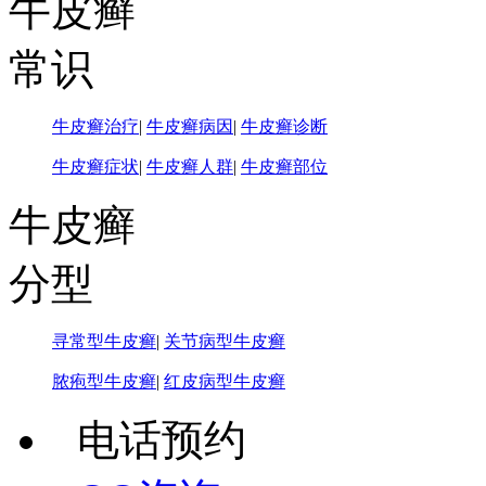
牛皮癣
常识
牛皮癣治疗
|
牛皮癣病因
|
牛皮癣诊断
牛皮癣症状
|
牛皮癣人群
|
牛皮癣部位
牛皮癣
分型
寻常型牛皮癣
|
关节病型牛皮癣
脓疱型牛皮癣
|
红皮病型牛皮癣
电话预约