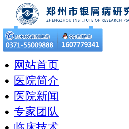
网站首页
医院简介
医院新闻
专家团队
临床技术