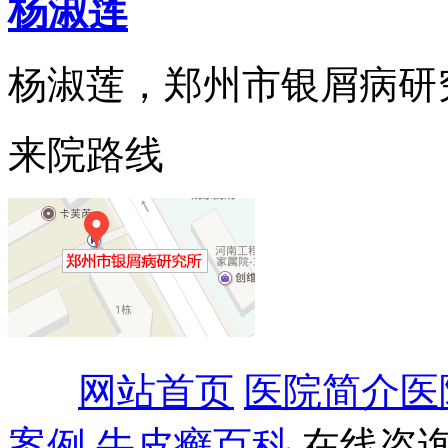
杨淑莲
杨淑莲，郑州市银屑病研究所
来院路线
网站首页
医院简介
医
案例
牛皮癣百科
在线咨