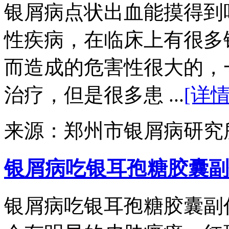
银屑病点状出血能摸得到
性疾病，在临床上有很多
而造成的危害性很大的，
治疗，但是很多患 ...
[详情
来源：郑州市银屑病研究
银屑病吃银耳孢糖胶囊副
银屑病吃银耳孢糖胶囊副