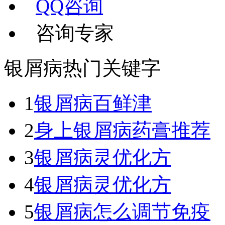
QQ咨询
咨询专家
银屑病热门关键字
1
银屑病百鲜津
2
身上银屑病药膏推荐
3
银屑病灵优化方
4
银屑病灵优化方
5
银屑病怎么调节免疫