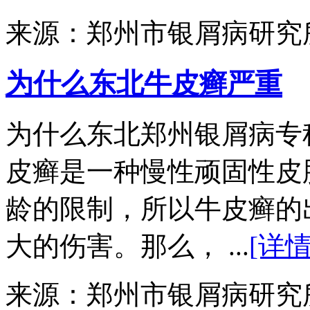
来源：郑州市银屑病研究
为什么东北牛皮癣严重
为什么东北郑州银屑病专
皮癣是一种慢性顽固性皮
龄的限制，所以牛皮癣的
大的伤害。那么， ...
[详情
来源：郑州市银屑病研究