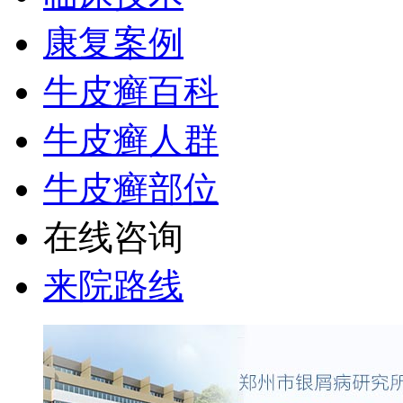
康复案例
牛皮癣百科
牛皮癣人群
牛皮癣部位
在线咨询
来院路线