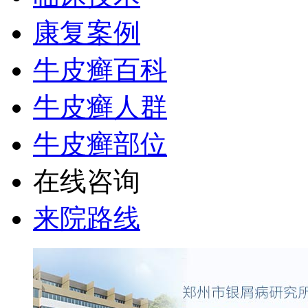
康复案例
牛皮癣百科
牛皮癣人群
牛皮癣部位
在线咨询
来院路线