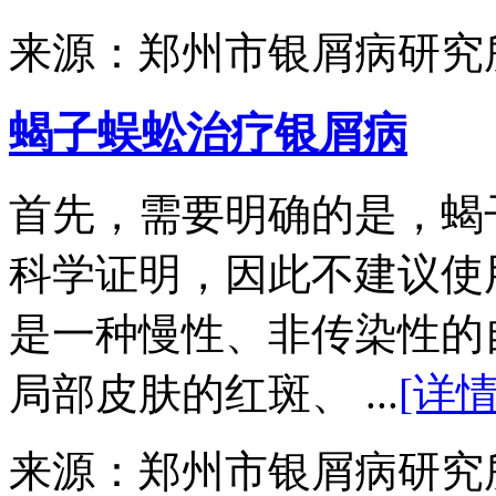
来源：郑州市银屑病研究
蝎子蜈蚣治疗银屑病
首先，需要明确的是，蝎
科学证明，因此不建议使
是一种慢性、非传染性的
局部皮肤的红斑、 ...
[详情
来源：郑州市银屑病研究