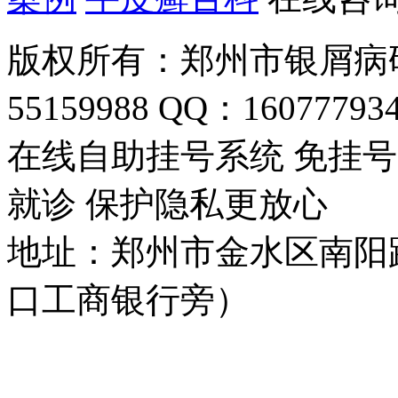
版权所有：郑州市银屑病研
55159988 QQ：16077793
在线自助挂号系统 免挂号
就诊 保护隐私更放心
地址：郑州市金水区南阳
口工商银行旁）