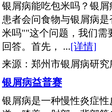
银屑病能吃包米吗？银屑
患者会问食物与银屑病是
米吗""这个问题，我们
回答。首先， ...
[详情]
来源：郑州市银屑病研究
银屑病益普赛
银屑病是一种慢性炎症性