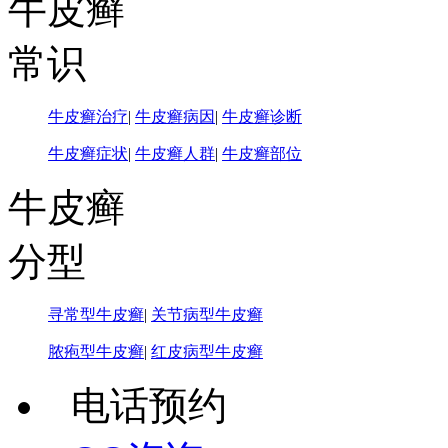
牛皮癣
常识
牛皮癣治疗
|
牛皮癣病因
|
牛皮癣诊断
牛皮癣症状
|
牛皮癣人群
|
牛皮癣部位
牛皮癣
分型
寻常型牛皮癣
|
关节病型牛皮癣
脓疱型牛皮癣
|
红皮病型牛皮癣
电话预约