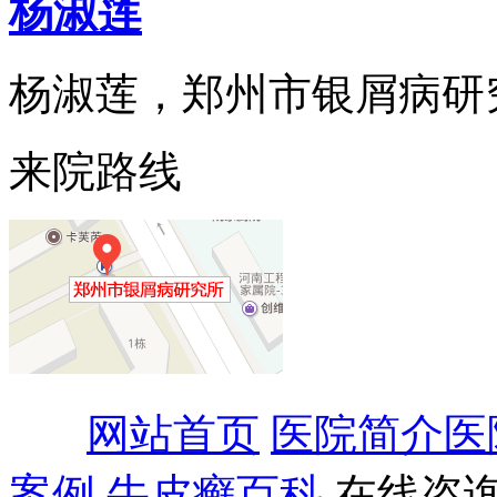
杨淑莲
杨淑莲，郑州市银屑病研究所
来院路线
网站首页
医院简介
医
案例
牛皮癣百科
在线咨