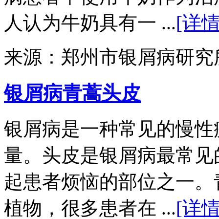
人认为牛奶具有一 ...
[详情
来源：郑州市银屑病研究
银屑病青蒿头皮
银屑病是一种常见的慢性
量。头皮是银屑病最常见
起患者烦恼的部位之一。
植物，很多患者在 ...
[详情