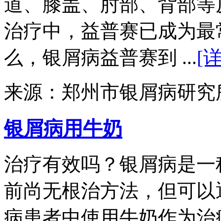
道、膝盖、肘部、背部等
治疗中，益普赛已成为最
么，银屑病益普赛到 ...
[
来源：郑州市银屑病研究
银屑病用牛奶
治疗有效吗？银屑病是一
前尚无根治方法，但可以
病患者中使用牛奶作为治