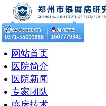
网站首页
医院简介
医院新闻
专家团队
临床技术