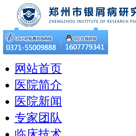
网站首页
医院简介
医院新闻
专家团队
临床技术