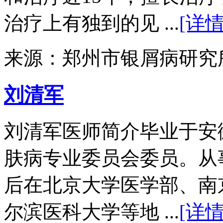
治疗上有独到的见 ...
[详情
来源：郑州市银屑病研究
刘清军
刘清军医师简介毕业于安
肤病专业委员会委员。从
后在北京大学医学部、南
尔滨医科大学等地 ...
[详情