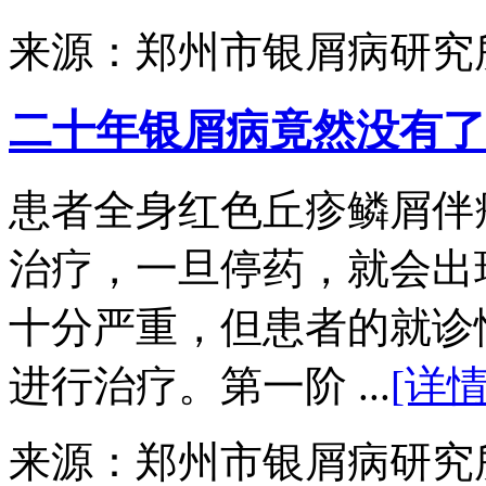
来源：郑州市银屑病研究
二十年银屑病竟然没有了
患者全身红色丘疹鳞屑伴
治疗，一旦停药，就会出
十分严重，但患者的就诊
进行治疗。第一阶 ...
[详情
来源：郑州市银屑病研究