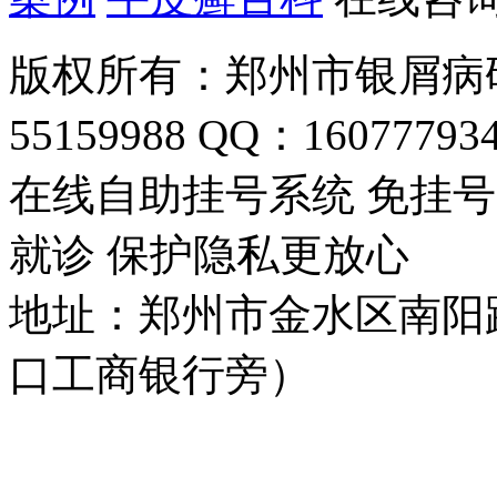
版权所有：郑州市银屑病研
55159988 QQ：16077793
在线自助挂号系统 免挂号
就诊 保护隐私更放心
地址：郑州市金水区南阳
口工商银行旁）