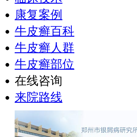
康复案例
牛皮癣百科
牛皮癣人群
牛皮癣部位
在线咨询
来院路线