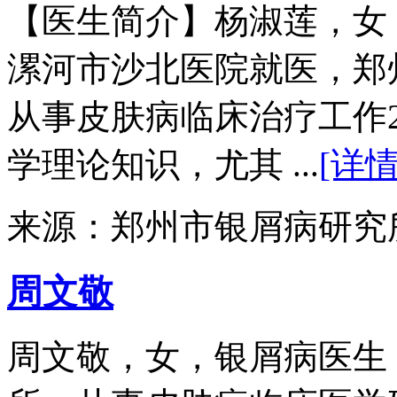
【医生简介】杨淑莲，女
漯河市沙北医院就医，郑
从事皮肤病临床治疗工作
学理论知识，尤其 ...
[详情
来源：郑州市银屑病研究
周文敬
周文敬，女，银屑病医生