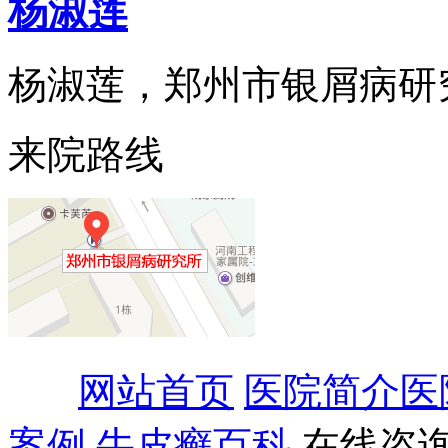
杨淑莲
杨淑莲，郑州市银屑病研究所
来院路线
网站首页
医院简介
医
案例
牛皮癣百科
在线咨