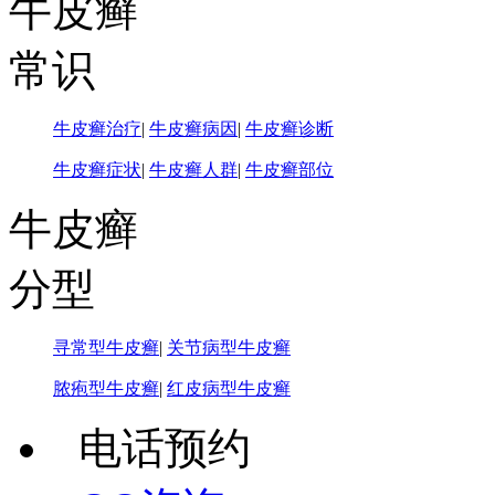
牛皮癣
常识
牛皮癣治疗
|
牛皮癣病因
|
牛皮癣诊断
牛皮癣症状
|
牛皮癣人群
|
牛皮癣部位
牛皮癣
分型
寻常型牛皮癣
|
关节病型牛皮癣
脓疱型牛皮癣
|
红皮病型牛皮癣
电话预约