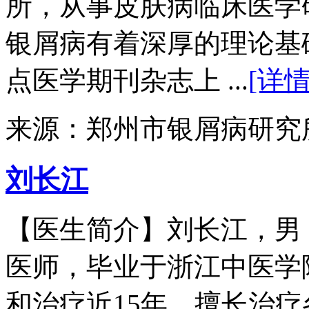
所，从事皮肤病临床医学
银屑病有着深厚的理论基
点医学期刊杂志上 ...
[详情
来源：郑州市银屑病研究
刘长江
【医生简介】刘长江，男
医师，毕业于浙江中医学
和治疗近15年，擅长治