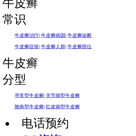
牛皮癣
常识
牛皮癣治疗
|
牛皮癣病因
|
牛皮癣诊断
牛皮癣症状
|
牛皮癣人群
|
牛皮癣部位
牛皮癣
分型
寻常型牛皮癣
|
关节病型牛皮癣
脓疱型牛皮癣
|
红皮病型牛皮癣
电话预约