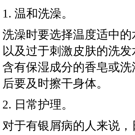
1. 温和洗澡。
洗澡时要选择温度适中的
以及过于刺激皮肤的洗发
含有保湿成分的香皂或洗
后要及时擦干身体。
2. 日常护理。
对于有银屑病的人来说，