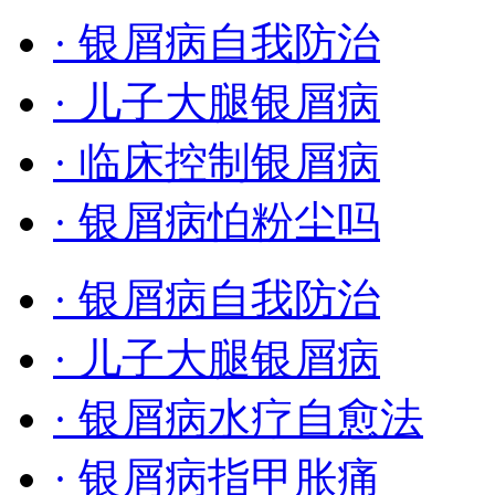
· 银屑病自我防治
· 儿子大腿银屑病
· 临床控制银屑病
· 银屑病怕粉尘吗
· 银屑病自我防治
· 儿子大腿银屑病
· 银屑病水疗自愈法
· 银屑病指甲胀痛