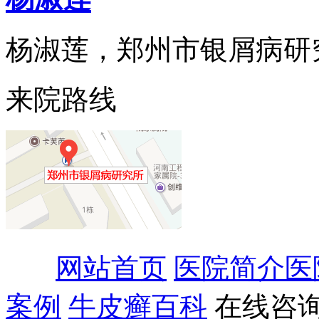
杨淑莲，郑州市银屑病研究所
来院路线
网站首页
医院简介
医
案例
牛皮癣百科
在线咨