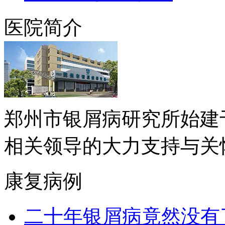
医院简介
郑州市银屑病研究所始建于
相关领导的大力支持与关怀下.
康复病例
二十年银屑病竟然没有