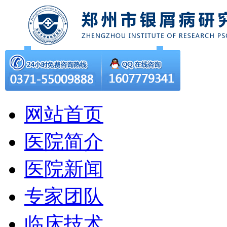
网站首页
医院简介
医院新闻
专家团队
临床技术