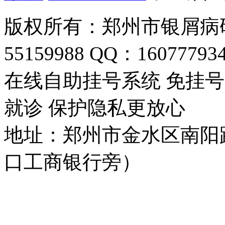
版权所有：郑州市银屑病研
55159988 QQ：16077793
在线自助挂号系统 免挂号
就诊 保护隐私更放心
地址：郑州市金水区南阳
口工商银行旁）