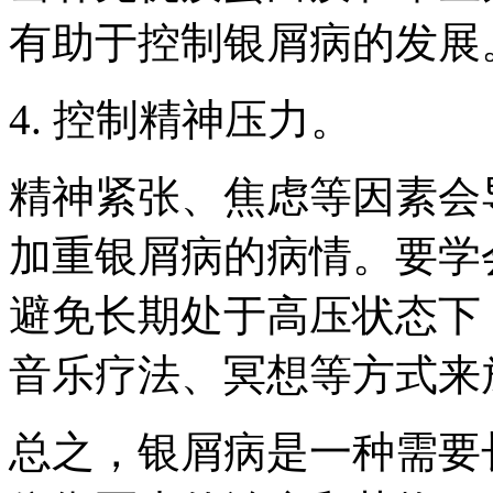
有助于控制银屑病的发展
4. 控制精神压力。
精神紧张、焦虑等因素会
加重银屑病的病情。要学
避免长期处于高压状态下
音乐疗法、冥想等方式来
总之，银屑病是一种需要