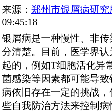
来源：
郑州市银屑病研究
09:45:18
银屑病是一种慢性、非传
分清楚。目前，医学界认
起的，例如T细胞活化异
菌感染等因素都可能导致
病依旧存在一定的挑战，
些自我防治方法来控制病