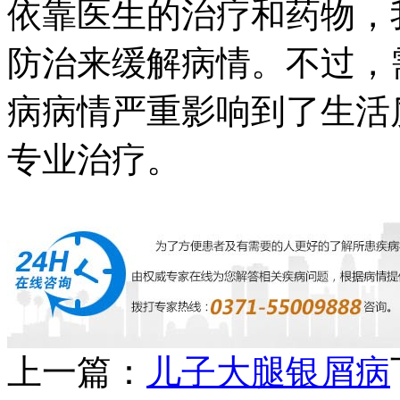
依靠医生的治疗和药物，
防治来缓解病情。不过，
病病情严重影响到了生活
专业治疗。
上一篇：
儿子大腿银屑病