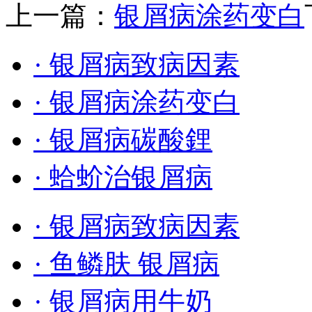
上一篇：
银屑病涂药变白
· 银屑病致病因素
· 银屑病涂药变白
· 银屑病碳酸鋰
· 蛤蚧治银屑病
· 银屑病致病因素
· 鱼鳞肤 银屑病
· 银屑病用牛奶