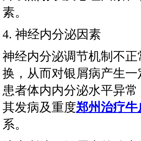
素。
4. 神经内分泌因素
神经内分泌调节机制不正
换，从而对银屑病产生一
患者体内内分泌水平异常
其发病及重度
郑州治疗牛
系。