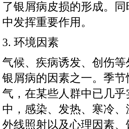
了银屑病皮损的形成。同
中发挥重要作用。
3. 环境因素
气候、疾病诱发、创伤等
银屑病的因素之一。季节
气，在某些人群中已几乎
中，感染、发热、寒冷、
外线照射以及心理因素、