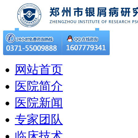
网站首页
医院简介
医院新闻
专家团队
临床技术