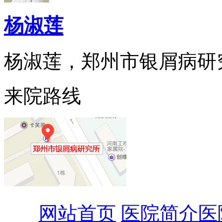
杨淑莲
杨淑莲，郑州市银屑病研究所
来院路线
网站首页
医院简介
医