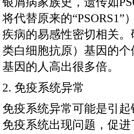
银屑病家族史，遗传如PS
将代替原来的“PSORS1
疾病的易感性密切相关。
类白细胞抗原）基因的个
基因的人高出很多倍。
2. 免疫系统异常
免疫系统异常可能是引起
免疫系统出现问题，促进