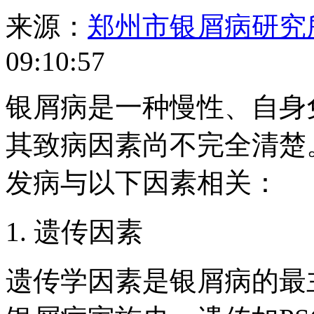
来源：
郑州市银屑病研究
09:10:57
银屑病是一种慢性、自身
其致病因素尚不完全清楚
发病与以下因素相关：
1. 遗传因素
遗传学因素是银屑病的最