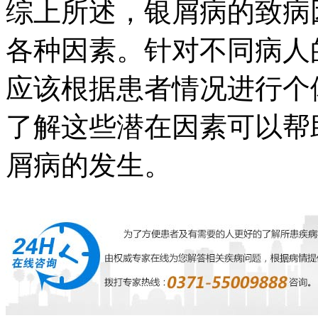
综上所述，银屑病的致病
各种因素。针对不同病人
应该根据患者情况进行个
了解这些潜在因素可以帮
屑病的发生。