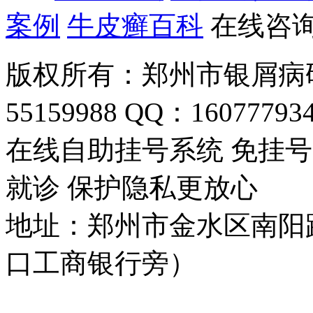
案例
牛皮癣百科
在线咨
版权所有：郑州市银屑病研
55159988 QQ：16077793
在线自助挂号系统 免挂号
就诊 保护隐私更放心
地址：郑州市金水区南阳
口工商银行旁）