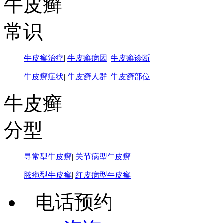
牛皮癣
常识
牛皮癣治疗
|
牛皮癣病因
|
牛皮癣诊断
牛皮癣症状
|
牛皮癣人群
|
牛皮癣部位
牛皮癣
分型
寻常型牛皮癣
|
关节病型牛皮癣
脓疱型牛皮癣
|
红皮病型牛皮癣
电话预约