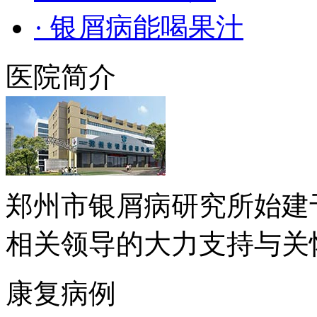
· 银屑病能喝果汁
医院简介
郑州市银屑病研究所始建于
相关领导的大力支持与关怀下.
康复病例