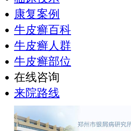
康复案例
牛皮癣百科
牛皮癣人群
牛皮癣部位
在线咨询
来院路线