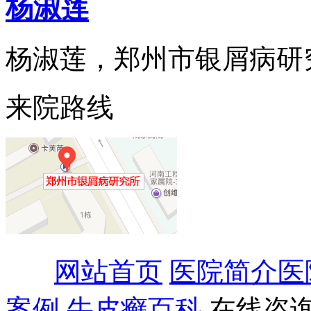
杨淑莲
杨淑莲，郑州市银屑病研究所
来院路线
网站首页
医院简介
医
案例
牛皮癣百科
在线咨