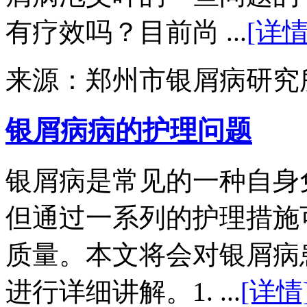
有疗效吗？目前尚 ...
[详情
来源：郑州市银屑病研究
银屑病病的护理问题
银屑病是常见的一种自身
但通过一系列的护理措施
质量。本文将会对银屑病
进行详细讲解。1. ...
[详情