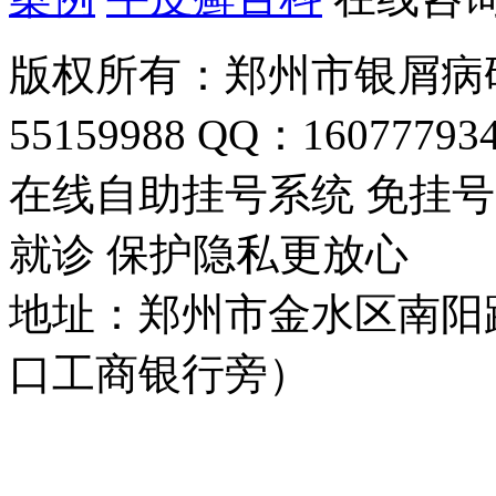
版权所有：郑州市银屑病研
55159988 QQ：16077793
在线自助挂号系统 免挂号
就诊 保护隐私更放心
地址：郑州市金水区南阳
口工商银行旁）