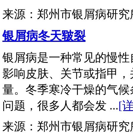
来源：郑州市银屑病研究
银屑病冬天皲裂
银屑病是一种常见的慢性
影响皮肤、关节或指甲，
量。冬季寒冷干燥的气候
问题，很多人都会发 ...
[
来源：郑州市银屑病研究