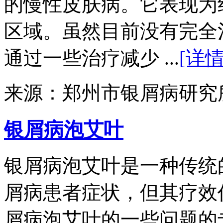
的慢性皮肤病。它表现为
区域。虽然目前没有完全
通过一些治疗减少 ...
[详情
来源：郑州市银屑病研究
银屑病泡艾叶
银屑病泡艾叶是一种传统
屑病患者症状，但其疗效
屑病泡艾叶的一些问题的