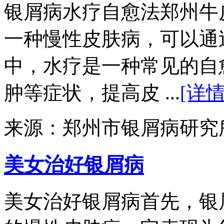
银屑病水疗自愈法郑州牛
一种慢性皮肤病，可以通
中，水疗是一种常见的自
肿等症状，提高皮 ...
[详情
来源：郑州市银屑病研究
美女治好银屑病
美女治好银屑病首先，银