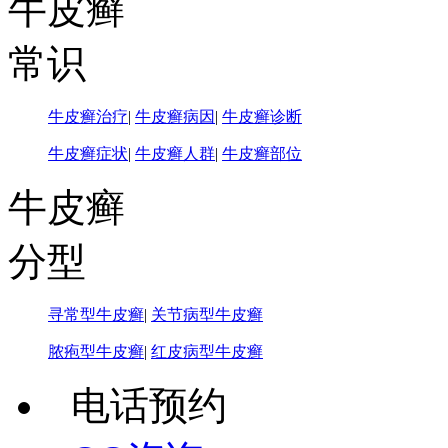
牛皮癣
常识
牛皮癣治疗
|
牛皮癣病因
|
牛皮癣诊断
牛皮癣症状
|
牛皮癣人群
|
牛皮癣部位
牛皮癣
分型
寻常型牛皮癣
|
关节病型牛皮癣
脓疱型牛皮癣
|
红皮病型牛皮癣
电话预约