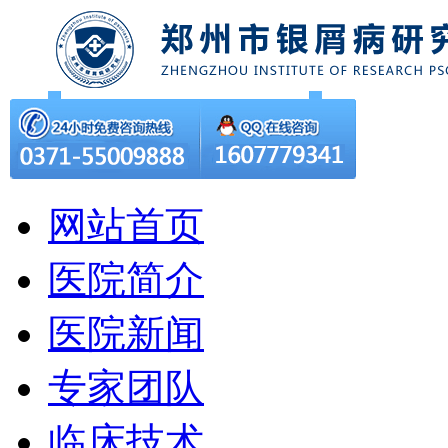
网站首页
医院简介
医院新闻
专家团队
临床技术