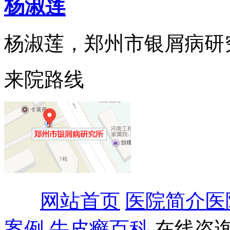
杨淑莲
杨淑莲，郑州市银屑病研究所
来院路线
网站首页
医院简介
医
案例
牛皮癣百科
在线咨