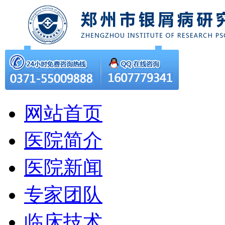
网站首页
医院简介
医院新闻
专家团队
临床技术