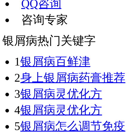
QQ咨询
咨询专家
银屑病热门关键字
1
银屑病百鲜津
2
身上银屑病药膏推荐
3
银屑病灵优化方
4
银屑病灵优化方
5
银屑病怎么调节免疫