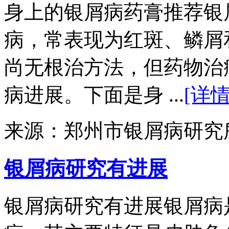
身上的银屑病药膏推荐银
病，常表现为红斑、鳞屑
尚无根治方法，但药物治
病进展。下面是身 ...
[详情
来源：郑州市银屑病研究
银屑病研究有进展
银屑病研究有进展银屑病