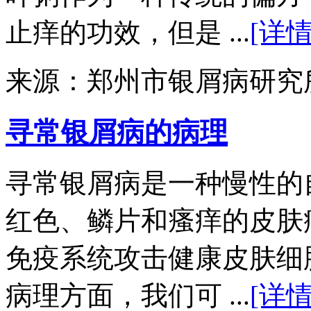
止痒的功效，但是 ...
[详情
来源：郑州市银屑病研究
寻常银屑病的病理
寻常银屑病是一种慢性的
红色、鳞片和瘙痒的皮肤
免疫系统攻击健康皮肤细
病理方面，我们可 ...
[详情