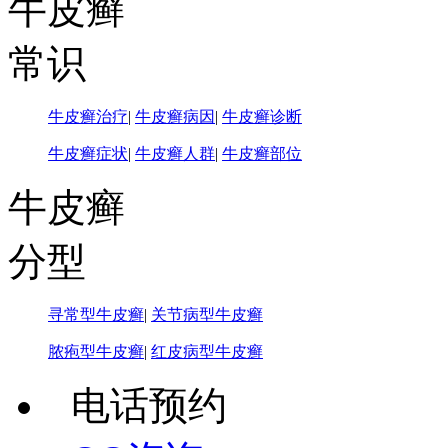
牛皮癣
常识
牛皮癣治疗
|
牛皮癣病因
|
牛皮癣诊断
牛皮癣症状
|
牛皮癣人群
|
牛皮癣部位
牛皮癣
分型
寻常型牛皮癣
|
关节病型牛皮癣
脓疱型牛皮癣
|
红皮病型牛皮癣
电话预约