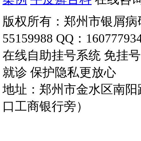
版权所有：郑州市银屑病研
55159988 QQ：16077793
在线自助挂号系统 免挂号
就诊 保护隐私更放心
地址：郑州市金水区南阳
口工商银行旁）