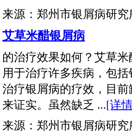
来源：郑州市银屑病研究
艾草米醋银屑病
的治疗效果如何？艾草米
用于治疗许多疾病，包括
治疗银屑病的疗效，目前
来证实。虽然缺乏 ...
[详情
来源：郑州市银屑病研究