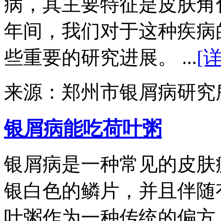
病，其主要特征是皮肤角
年间，我们对于这种疾病
些重要的研究进展。 ...
[
来源：郑州市银屑病研究
银屑病能吃荷叶粥
银屑病是一种常见的皮肤
银白色的鳞片，并且伴随
叶粥作为一种传统的偏方