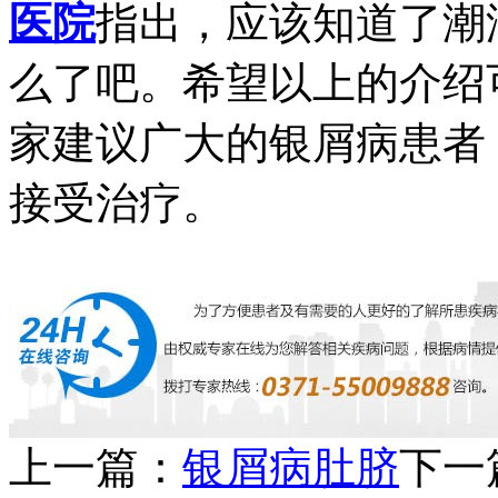
医院
指出，应该知道了潮
么了吧。希望以上的介绍
家建议广大的银屑病患者
接受治疗。
上一篇：
银屑病肚脐
下一