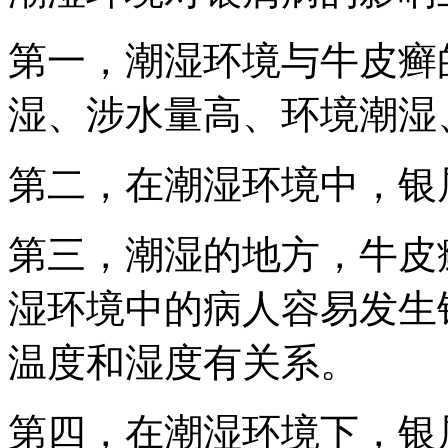
第一，潮湿环境与牛皮癣
湿、涉水量高、环境潮湿
第二，在潮湿环境中，银
第三，潮湿的地方，牛皮
湿环境中的病人容易发生
温度和湿度有关系。
第四，在潮湿环境下，银