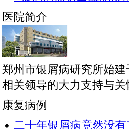
医院简介
郑州市银屑病研究所始建于
相关领导的大力支持与关怀下.
康复病例
二十年银屑病竟然没有