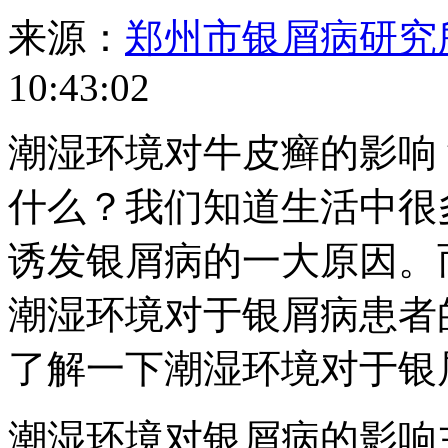
来源：
郑州市银屑病研究
10:43:02
潮湿环境对牛皮癣的影响
什么？我们知道生活中很
诱发银屑病的一大原因。
潮湿环境对于银屑病患者
了解一下潮湿环境对于银
潮湿环境对银屑病的影响