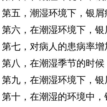
第五，潮湿环境下，银屑
第六，在潮湿环境下，银
第七，对病人的患病率增
第八，在潮湿季节的时候
第九，在潮湿环境下，银
第十，在潮湿的环境中，