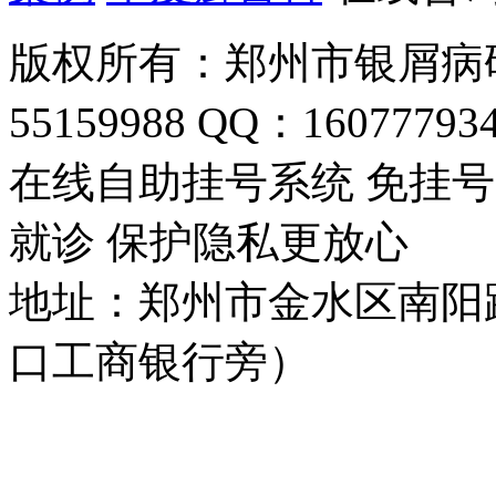
版权所有：郑州市银屑病研
55159988 QQ：16077793
在线自助挂号系统 免挂号
就诊 保护隐私更放心
地址：郑州市金水区南阳
口工商银行旁）