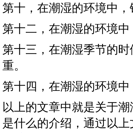
第十，在潮湿的环境中，
第十二，在潮湿的环境中
第十三，在潮湿季节的时
重。
第十四，在潮湿的环境中
以上的文章中就是关于潮
是什么的介绍，通过以上