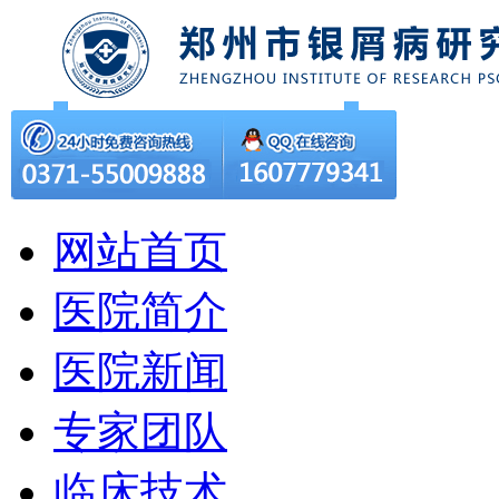
网站首页
医院简介
医院新闻
专家团队
临床技术