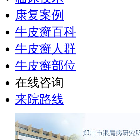
康复案例
牛皮癣百科
牛皮癣人群
牛皮癣部位
在线咨询
来院路线