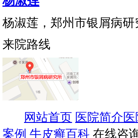
杨淑莲
杨淑莲，郑州市银屑病研究所
来院路线
网站首页
医院简介
医
案例
牛皮癣百科
在线咨