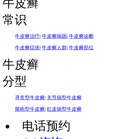
牛皮癣
常识
牛皮癣治疗
|
牛皮癣病因
|
牛皮癣诊断
牛皮癣症状
|
牛皮癣人群
|
牛皮癣部位
牛皮癣
分型
寻常型牛皮癣
|
关节病型牛皮癣
脓疱型牛皮癣
|
红皮病型牛皮癣
电话预约