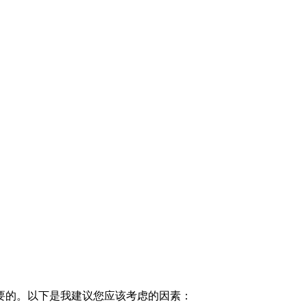
要的。以下是我建议您应该考虑的因素：