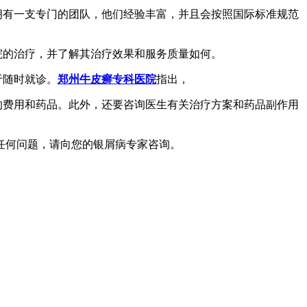
拥有一支专门的团队，他们经验丰富，并且会按照国际标准规范
院的治疗，并了解其治疗效果和服务质量如何。
于随时就诊。
郑州牛皮癣专科医院
指出，
的费用和药品。此外，还要咨询医生有关治疗方案和药品副作用
任何问题，请向您的银屑病专家咨询。