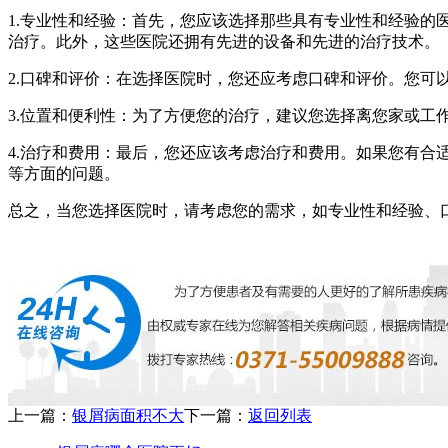
1.专业性和经验：首先，您应该选择那些具有专业性和经验
治疗。此外，这些医院还拥有先进的设备和先进的治疗技术。
2.口碑和评价：在选择医院时，您还应考虑口碑和评价。您
3.位置和便利性：为了方便您的治疗，建议您选择离您家或工
4.治疗和费用：最后，您还应该考虑治疗和费用。如果您有
等方面的问题。
总之，当您选择医院时，请考虑您的需求，如专业性和经验、
上一篇：
银屑病面积不大
下一篇：
返回列表